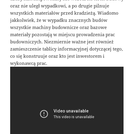
oraz nie uległ wypadkowi, a po drugie pilnuje
wszystkich materiałów przed kradzieżą. Wiadomo
jakkolwiek, że w wypadku znacznych budów
wszystkie machiny budownicze oraz bazowe
materiały pozostają w miejscu prowadzenia prac
budowniczych. Niezmiernie ważne jest również
zamieszczenie tablicy informacyjnej dotyczącej tego,
co się konstruuje oraz kto jest inwestorem i
wykonawcą prac.