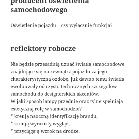
producent oświetlenia
samochodowego
Oświetlenie pojazdu – czy wyłącznie funkcja?
reflektory robocze
Nie będzie przesadnią uznać światła samochodowe
znajdujące się na zewnątrz pojazdu za jego
charakterystyczną ozdobę. Już dawno temu światła
ewoluowały od czysto technicznych szczegółów
samochodu do designerskich akcentów.
W jaki sposób lampy przednie oraz tylne spełniają
estetyczną rolę w samochodzie?
* kreują naoczną identyfikację brandu,
* kreują wyrazisty wygląd,
* przyciągają wzrok na drodze.