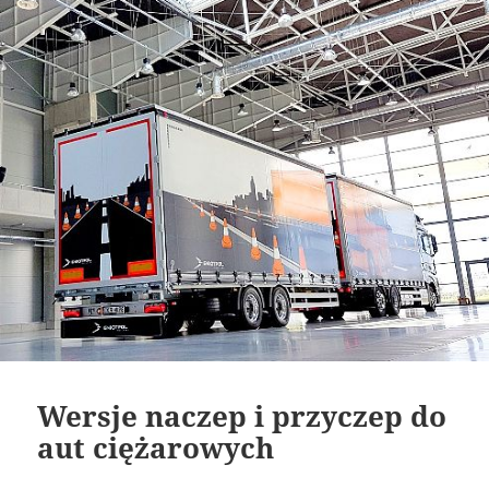
Wersje naczep i przyczep do
aut ciężarowych