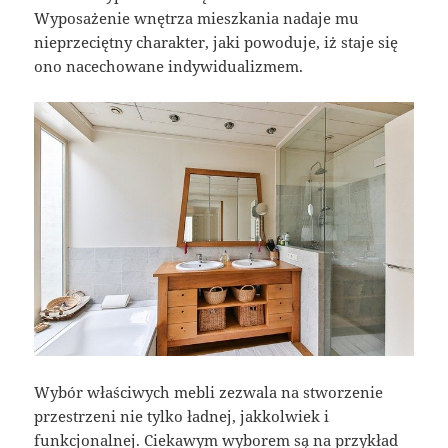
Wyposażenie wnętrza mieszkania nadaje mu
nieprzeciętny charakter, jaki powoduje, iż staje się
ono nacechowane indywidualizmem.
Wybór właściwych mebli zezwala na stworzenie
przestrzeni nie tylko ładnej, jakkolwiek i
funkcjonalnej. Ciekawym wyborem są na przykład