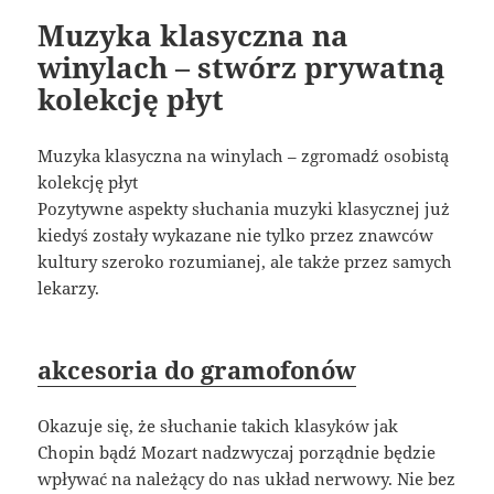
Muzyka klasyczna na
winylach – stwórz prywatną
kolekcję płyt
Muzyka klasyczna na winylach – zgromadź osobistą
kolekcję płyt
Pozytywne aspekty słuchania muzyki klasycznej już
kiedyś zostały wykazane nie tylko przez znawców
kultury szeroko rozumianej, ale także przez samych
lekarzy.
akcesoria do gramofonów
Okazuje się, że słuchanie takich klasyków jak
Chopin bądź Mozart nadzwyczaj porządnie będzie
wpływać na należący do nas układ nerwowy. Nie bez