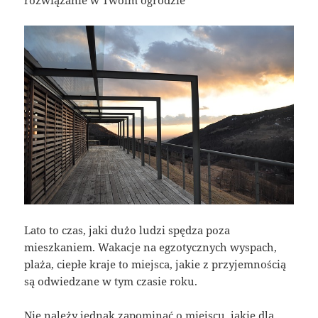
rozwiązanie w Twoim ogrodzie
Lato to czas, jaki dużo ludzi spędza poza
mieszkaniem. Wakacje na egzotycznych wyspach,
plaża, ciepłe kraje to miejsca, jakie z przyjemnością
są odwiedzane w tym czasie roku.
Nie należy jednak zapominać o miejscu, jakie dla