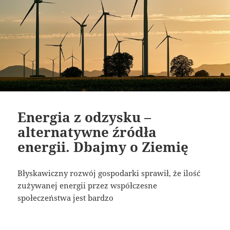
Energia z odzysku –
alternatywne źródła
energii. Dbajmy o Ziemię
Błyskawiczny rozwój gospodarki sprawił, że ilość
zużywanej energii przez współczesne
społeczeństwa jest bardzo