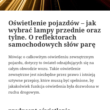
Oświetlenie pojazdów – jak
wybrać lampy przednie oraz
tylne. O reflektorach
samochodowych słów parę
Mówiąc o całkowitym oświetleniu zewnętrznym
pojazdu, dotyczy to świateł odnajdujących się na
całym obwodzie wozu. Takie oświetlenie
zewnętrzne jest niezbędne przez prawo i istnieją
sztywne przepisy, które muszą być spełnione, by
jakakolwiek funkcja oświetlenia była dozwolona w
ruchu drogowym.