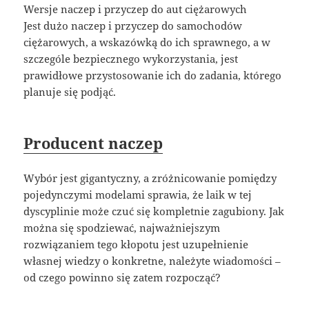
Wersje naczep i przyczep do aut ciężarowych
Jest dużo naczep i przyczep do samochodów
ciężarowych, a wskazówką do ich sprawnego, a w
szczególe bezpiecznego wykorzystania, jest
prawidłowe przystosowanie ich do zadania, którego
planuje się podjąć.
Producent naczep
Wybór jest gigantyczny, a zróżnicowanie pomiędzy
pojedynczymi modelami sprawia, że laik w tej
dyscyplinie może czuć się kompletnie zagubiony. Jak
można się spodziewać, najważniejszym
rozwiązaniem tego kłopotu jest uzupełnienie
własnej wiedzy o konkretne, należyte wiadomości –
od czego powinno się zatem rozpocząć?