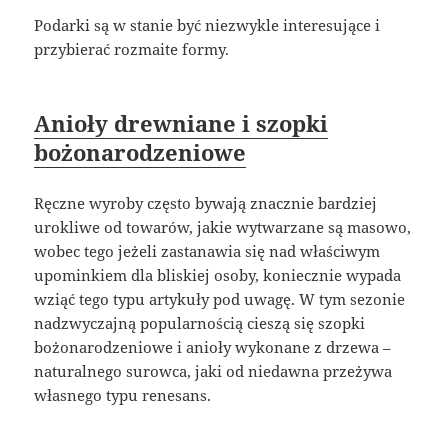
Podarki są w stanie być niezwykle interesujące i
przybierać rozmaite formy.
Anioły drewniane i szopki
bożonarodzeniowe
Ręczne wyroby często bywają znacznie bardziej
urokliwe od towarów, jakie wytwarzane są masowo,
wobec tego jeżeli zastanawia się nad właściwym
upominkiem dla bliskiej osoby, koniecznie wypada
wziąć tego typu artykuły pod uwagę. W tym sezonie
nadzwyczajną popularnością cieszą się szopki
bożonarodzeniowe i anioły wykonane z drzewa –
naturalnego surowca, jaki od niedawna przeżywa
własnego typu renesans.