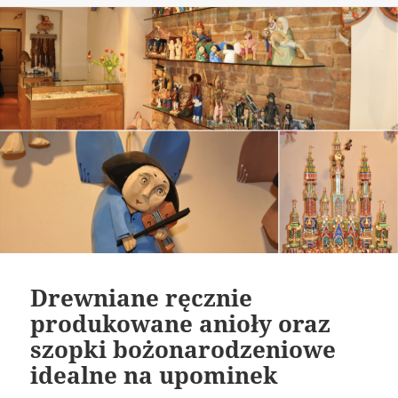
Drewniane ręcznie
produkowane anioły oraz
szopki bożonarodzeniowe
idealne na upominek