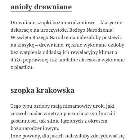
anioły drewniane
Drewniane szopki bożonarodzeniowe – klasyczne
dekoracje na uroczystości Bożego Narodzenia!
W święta Bożego Narodzenia należałoby postawić
na klasykę – drewniane, ręcznie wykonane ozdoby
bez wątpienia oddadzą ich rewelacyjny klimat o
dużo poprawniej niż tandetne akcesoria wykonane
z plastiku.
szopka krakowska
Tego typu ozdoby mają niesamowity urok, jaki
zezwoli nadać wnętrzu poczucia przytulności i
gościnności, tak silnie łączonych z okresem
bożonarodzeniowym.
Inne powody, dla jakich należałoby zdecydować się