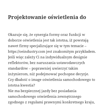
Projektowanie oświetlenia do
Okazuje się, że synergia formy oraz funkcji w
doborze oświetlenia jest tak istotna, iż powstają
nawet firmy specjalizujące się w tym temacie –
https://oeindustry.com jest znakomitym przykładem.
Jeśli więc zależy Ci na indywidualnym designie
reflektorów, bez naruszania ustawodawczych
standardów – poprawniej uwierzyć takim
inżynierom, niż podejmować pochopne decyzje.
Czy dbałość o image oświetlenia samochodowego to
istotna kwestia?
Nie ma bezpiecznej jazdy bez posiadania
samochodowego oświetlenia zewnętrznego
zgodnego z regułami prawnymi konkretnego kraju,