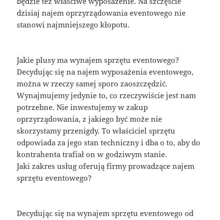
będzie też właściwe wyposażenie. Na szczęście
dzisiaj najem oprzyrządowania eventowego nie
stanowi najmniejszego kłopotu.
Jakie plusy ma wynajem sprzętu eventowego?
Decydując się na najem wyposażenia eventowego,
można w rzeczy samej sporo zaoszczędzić.
Wynajmujemy jedynie to, co rzeczywiście jest nam
potrzebne. Nie inwestujemy w zakup
oprzyrządowania, z jakiego być może nie
skorzystamy przenigdy. To właściciel sprzętu
odpowiada za jego stan techniczny i dba o to, aby do
kontrahenta trafiał on w godziwym stanie.
Jaki zakres usług oferują firmy prowadzące najem
sprzętu eventowego?
Decydując się na wynajem sprzętu eventowego od