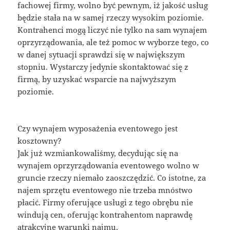
fachowej firmy, wolno być pewnym, iż jakość usług
będzie stała na w samej rzeczy wysokim poziomie.
Kontrahenci mogą liczyć nie tylko na sam wynajem
oprzyrządowania, ale też pomoc w wyborze tego, co
w danej sytuacji sprawdzi się w największym
stopniu. Wystarczy jedynie skontaktować się z
firmą, by uzyskać wsparcie na najwyższym
poziomie.
Czy wynajem wyposażenia eventowego jest
kosztowny?
Jak już wzmiankowaliśmy, decydując się na
wynajem oprzyrządowania eventowego wolno w
gruncie rzeczy niemało zaoszczędzić. Co istotne, za
najem sprzętu eventowego nie trzeba mnóstwo
płacić. Firmy oferujące usługi z tego obrębu nie
windują cen, oferując kontrahentom naprawdę
atrakcyjne warunki najmu.