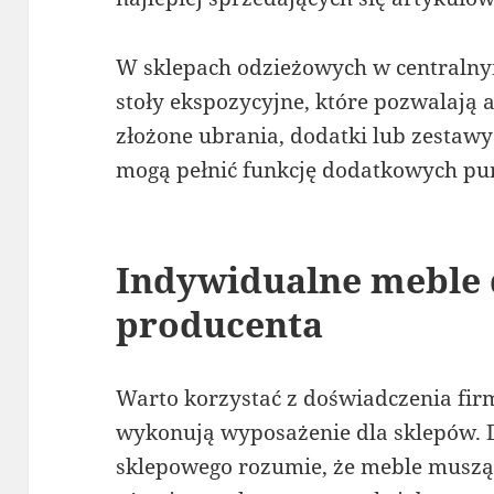
W sklepach odzieżowych w centraln
stoły ekspozycyjne, które pozwalają 
złożone ubrania, dodatki lub zestawy
mogą pełnić funkcję dodatkowych pu
Indywidualne meble 
producenta
Warto korzystać z doświadczenia firm,
wykonują wyposażenie dla sklepów.
sklepowego rozumie, że meble muszą b