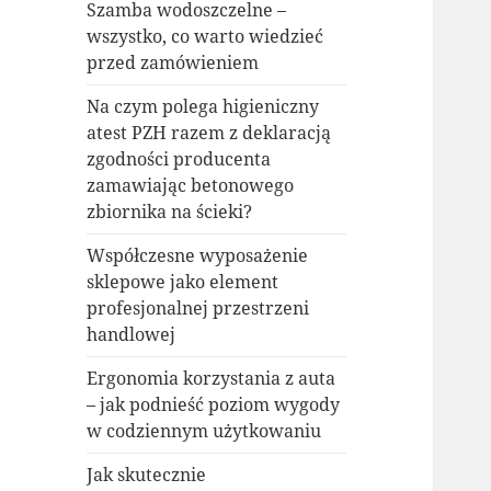
Szamba wodoszczelne –
wszystko, co warto wiedzieć
przed zamówieniem
Na czym polega higieniczny
atest PZH razem z deklaracją
zgodności producenta
zamawiając betonowego
zbiornika na ścieki?
Współczesne wyposażenie
sklepowe jako element
profesjonalnej przestrzeni
handlowej
Ergonomia korzystania z auta
– jak podnieść poziom wygody
w codziennym użytkowaniu
Jak skutecznie