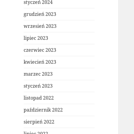
styczeń 2024
grudzień 2023
wrzesień 2023
lipiec 2023
czerwiec 2023
kwiecień 2023
marzec 2023
styczeń 2023
listopad 2022
październik 2022
sierpień 2022
lipiec 2022