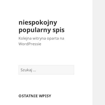
niespokojny
popularny spis
Kolejna witryna oparta na
WordPressie
Szukaj:
OSTATNIE WPISY