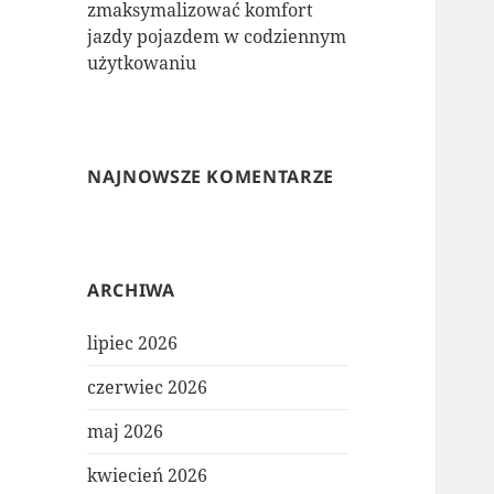
zmaksymalizować komfort
jazdy pojazdem w codziennym
użytkowaniu
NAJNOWSZE KOMENTARZE
ARCHIWA
lipiec 2026
czerwiec 2026
maj 2026
kwiecień 2026