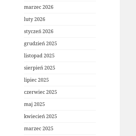
marzec 2026
luty 2026
styczeń 2026
grudzień 2025
listopad 2025
sierpień 2025
lipiec 2025
czerwiec 2025
maj 2025
kwiecień 2025
marzec 2025