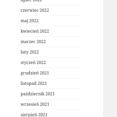
czerwiec 2022
maj 2022
kwiecień 2022
marzec 2022
luty 2022
styczeń 2022
grudzień 2021
listopad 2021
październik 2021
wrzesień 2021
sierpień 2021