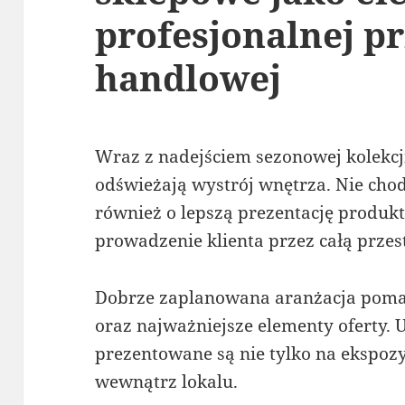
profesjonalnej pr
handlowej
Wraz z nadejściem sezonowej kolekcj
odświeżają wystrój wnętrza. Nie chodz
również o lepszą prezentację produk
prowadzenie klienta przez całą prze
Dobrze zaplanowana aranżacja poma
oraz najważniejsze elementy oferty. U
prezentowane są nie tylko na ekspozy
wewnątrz lokalu.