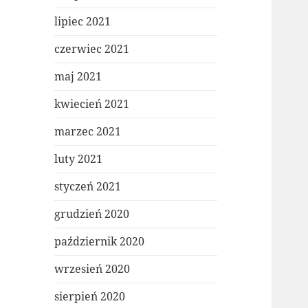
lipiec 2021
czerwiec 2021
maj 2021
kwiecień 2021
marzec 2021
luty 2021
styczeń 2021
grudzień 2020
październik 2020
wrzesień 2020
sierpień 2020