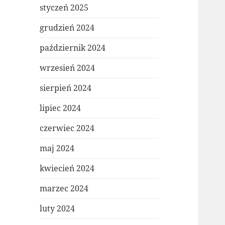
styczeń 2025
grudzień 2024
październik 2024
wrzesień 2024
sierpień 2024
lipiec 2024
czerwiec 2024
maj 2024
kwiecień 2024
marzec 2024
luty 2024