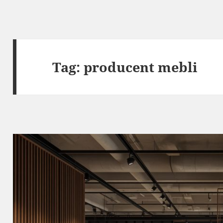
Tag:
producent mebli