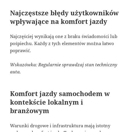
Najczęstsze błędy użytkowników
wpływające na komfort jazdy
Najczęściej wynikają one z braku świadomości lub
pośpiechu. Każdy z tych elementów można łatwo
poprawić.
Wskazówka: Regularnie sprawdzaj stan techniczny
auta.
Komfort jazdy samochodem w
kontekście lokalnym i
branżowym
Warunki drogowe i infrastruktura mają istotny