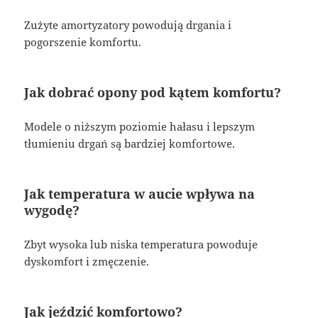
Zużyte amortyzatory powodują drgania i
pogorszenie komfortu.
Jak dobrać opony pod kątem komfortu?
Modele o niższym poziomie hałasu i lepszym
tłumieniu drgań są bardziej komfortowe.
Jak temperatura w aucie wpływa na
wygodę?
Zbyt wysoka lub niska temperatura powoduje
dyskomfort i zmęczenie.
Jak jeździć komfortowo?