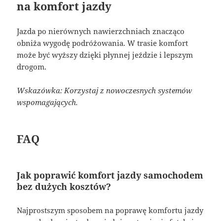
na komfort jazdy
Jazda po nierównych nawierzchniach znacząco
obniża wygodę podróżowania. W trasie komfort
może być wyższy dzięki płynnej jeździe i lepszym
drogom.
Wskazówka: Korzystaj z nowoczesnych systemów
wspomagających.
FAQ
Jak poprawić komfort jazdy samochodem
bez dużych kosztów?
Najprostszym sposobem na poprawę komfortu jazdy