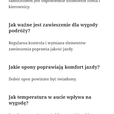
samochodem jest odpowiednie ustawienie fotela i
kierownicy.
Jak ważne jest zawieszenie dla wygody
podróży?
Regularna kontrola i wymiana elementów
zawieszenia poprawia jakość jazdy.
Jakie opony poprawiają komfort jazdy?
Dobór opon powinien być świadomy.
Jak temperatura w aucie wpływa na
wygodę?