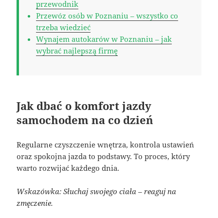
przewodnik
Przewóz osób w Poznaniu – wszystko co
trzeba wiedzieć
Wynajem autokarów w Poznaniu – jak
wybrać najlepszą firmę
Jak dbać o komfort jazdy
samochodem na co dzień
Regularne czyszczenie wnętrza, kontrola ustawień
oraz spokojna jazda to podstawy. To proces, który
warto rozwijać każdego dnia.
Wskazówka: Słuchaj swojego ciała – reaguj na
zmęczenie.