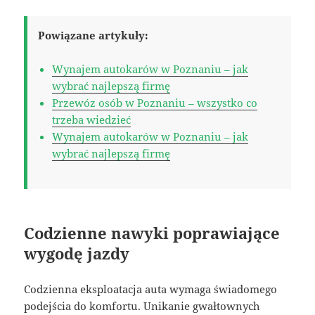
Powiązane artykuły:
Wynajem autokarów w Poznaniu – jak
wybrać najlepszą firmę
Przewóz osób w Poznaniu – wszystko co
trzeba wiedzieć
Wynajem autokarów w Poznaniu – jak
wybrać najlepszą firmę
Codzienne nawyki poprawiające
wygodę jazdy
Codzienna eksploatacja auta wymaga świadomego
podejścia do komfortu. Unikanie gwałtownych