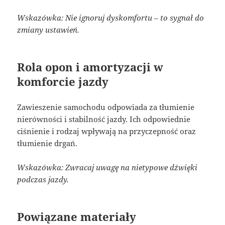
Wskazówka: Nie ignoruj dyskomfortu – to sygnał do
zmiany ustawień.
Rola opon i amortyzacji w
komforcie jazdy
Zawieszenie samochodu odpowiada za tłumienie
nierówności i stabilność jazdy. Ich odpowiednie
ciśnienie i rodzaj wpływają na przyczepność oraz
tłumienie drgań.
Wskazówka: Zwracaj uwagę na nietypowe dźwięki
podczas jazdy.
Powiązane materiały