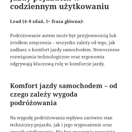
codziennym użytkowaniu
Lead (4–8 zdań, 1× fraza główna):
Podróżowanie autem może być przyjemnością lub
źródłem zmęczenia – wszystko zależy od tego, jak
zadbasz o komfort jazdy samochodem. Nowoczesne
rozwiązania technologiczne oraz ergonomia
odgrywają kluczową rolę w komforcie jazdy.
Komfort jazdy samochodem – od
czego zależy wygoda
podróżowania
Na wygodę podróżowania wpływa zarówno stan
techniczny pojazdu, jak i jego wyposażenie oraz
sposób użytkowania. Nie bez znaczenia pozostaje