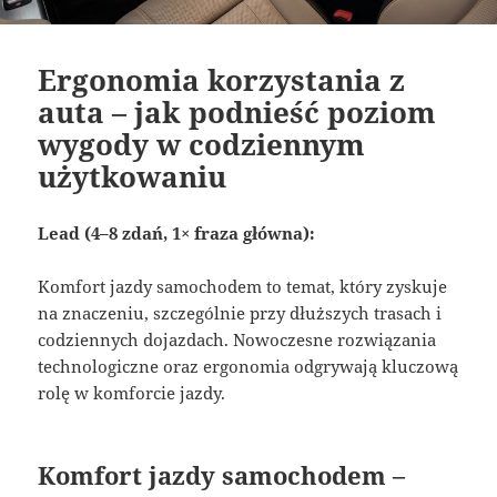
Ergonomia korzystania z
auta – jak podnieść poziom
wygody w codziennym
użytkowaniu
Lead (4–8 zdań, 1× fraza główna):
Komfort jazdy samochodem to temat, który zyskuje
na znaczeniu, szczególnie przy dłuższych trasach i
codziennych dojazdach. Nowoczesne rozwiązania
technologiczne oraz ergonomia odgrywają kluczową
rolę w komforcie jazdy.
Komfort jazdy samochodem –