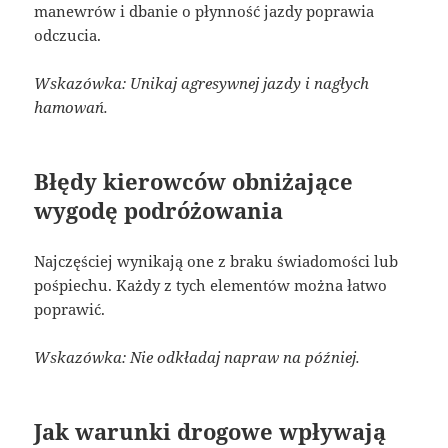
manewrów i dbanie o płynność jazdy poprawia
odczucia.
Wskazówka: Unikaj agresywnej jazdy i nagłych
hamowań.
Błędy kierowców obniżające
wygodę podróżowania
Najczęściej wynikają one z braku świadomości lub
pośpiechu. Każdy z tych elementów można łatwo
poprawić.
Wskazówka: Nie odkładaj napraw na później.
Jak warunki drogowe wpływają