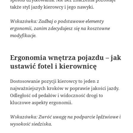
także styl jazdy kierowcy i jego nawyki.
Wskazówka: Zadbaj o podstawowe elementy
ergonomii, zanim zdecydujesz się na kosztowne
modyfikacje.
Ergonomia wnętrza pojazdu – jak
ustawić fotel i kierownicę
Dostosowanie pozycji kierowcy to jeden z
najważniejszych kroków w poprawie jakości jazdy.
Odległość od pedałów i widoczność drogi to
kluczowe aspekty ergonomii.
Wskazówka: Zwróć uwagę na podparcie lędźwiowe i
wysokość siedziska.