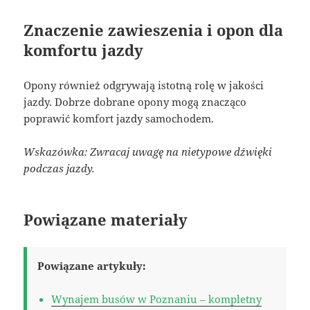
Znaczenie zawieszenia i opon dla
komfortu jazdy
Opony również odgrywają istotną rolę w jakości
jazdy. Dobrze dobrane opony mogą znacząco
poprawić komfort jazdy samochodem.
Wskazówka: Zwracaj uwagę na nietypowe dźwięki
podczas jazdy.
Powiązane materiały
Powiązane artykuły:
Wynajem busów w Poznaniu – kompletny