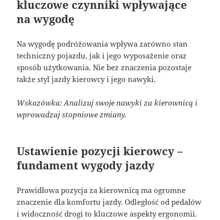
kluczowe czynniki wpływające
na wygodę
Na wygodę podróżowania wpływa zarówno stan
techniczny pojazdu, jak i jego wyposażenie oraz
sposób użytkowania. Nie bez znaczenia pozostaje
także styl jazdy kierowcy i jego nawyki.
Wskazówka: Analizuj swoje nawyki za kierownicą i
wprowadzaj stopniowe zmiany.
Ustawienie pozycji kierowcy –
fundament wygody jazdy
Prawidłowa pozycja za kierownicą ma ogromne
znaczenie dla komfortu jazdy. Odległość od pedałów
i widoczność drogi to kluczowe aspekty ergonomii.