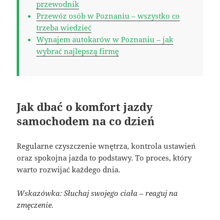
przewodnik
Przewóz osób w Poznaniu – wszystko co
trzeba wiedzieć
Wynajem autokarów w Poznaniu – jak
wybrać najlepszą firmę
Jak dbać o komfort jazdy
samochodem na co dzień
Regularne czyszczenie wnętrza, kontrola ustawień
oraz spokojna jazda to podstawy. To proces, który
warto rozwijać każdego dnia.
Wskazówka: Słuchaj swojego ciała – reaguj na
zmęczenie.