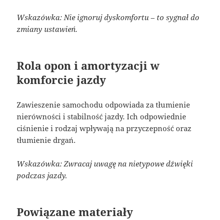
Wskazówka: Nie ignoruj dyskomfortu – to sygnał do
zmiany ustawień.
Rola opon i amortyzacji w
komforcie jazdy
Zawieszenie samochodu odpowiada za tłumienie
nierówności i stabilność jazdy. Ich odpowiednie
ciśnienie i rodzaj wpływają na przyczepność oraz
tłumienie drgań.
Wskazówka: Zwracaj uwagę na nietypowe dźwięki
podczas jazdy.
Powiązane materiały