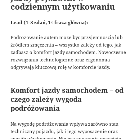
codziennym użytkowaniu
Lead (4–8 zdań, 1× fraza główna):
Podróżowanie autem może być przyjemnością lub
źródłem zmęczenia – wszystko zależy od tego, jak
zadbasz o komfort jazdy samochodem. Nowoczesne
rozwiązania technologiczne oraz ergonomia
odgrywają kluczową rolę w komforcie jazdy.
Komfort jazdy samochodem – od
czego zależy wygoda
podróżowania
Na wygodę podróżowania wpływa zarówno stan
techniczny pojazdu, jak i jego wyposażenie oraz
sposób użytkowania. Nie bez znaczenia pozostaje