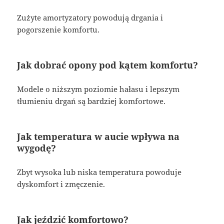
Zużyte amortyzatory powodują drgania i
pogorszenie komfortu.
Jak dobrać opony pod kątem komfortu?
Modele o niższym poziomie hałasu i lepszym
tłumieniu drgań są bardziej komfortowe.
Jak temperatura w aucie wpływa na
wygodę?
Zbyt wysoka lub niska temperatura powoduje
dyskomfort i zmęczenie.
Jak jeździć komfortowo?