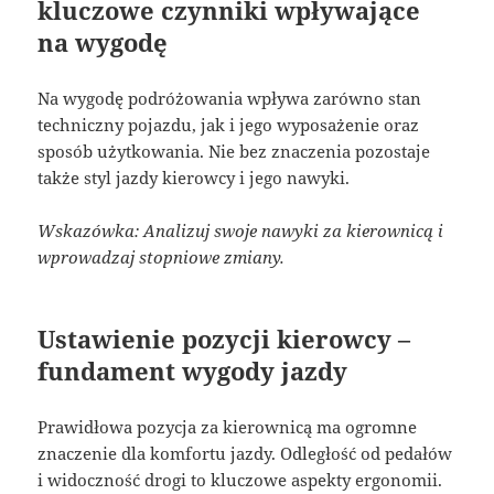
kluczowe czynniki wpływające
na wygodę
Na wygodę podróżowania wpływa zarówno stan
techniczny pojazdu, jak i jego wyposażenie oraz
sposób użytkowania. Nie bez znaczenia pozostaje
także styl jazdy kierowcy i jego nawyki.
Wskazówka: Analizuj swoje nawyki za kierownicą i
wprowadzaj stopniowe zmiany.
Ustawienie pozycji kierowcy –
fundament wygody jazdy
Prawidłowa pozycja za kierownicą ma ogromne
znaczenie dla komfortu jazdy. Odległość od pedałów
i widoczność drogi to kluczowe aspekty ergonomii.