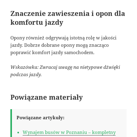
Znaczenie zawieszenia i opon dla
komfortu jazdy
Opony również odgrywają istotną rolę w jakości
jazdy. Dobrze dobrane opony mogą znacząco
poprawić komfort jazdy samochodem.
Wskazówka: Zwracaj uwagę na nietypowe dźwięki
podczas jazdy.
Powiązane materiały
Powiązane artykuły:
Wynajem busów w Poznaniu – kompletny