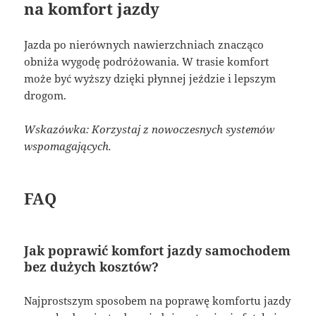
na komfort jazdy
Jazda po nierównych nawierzchniach znacząco
obniża wygodę podróżowania. W trasie komfort
może być wyższy dzięki płynnej jeździe i lepszym
drogom.
Wskazówka: Korzystaj z nowoczesnych systemów
wspomagających.
FAQ
Jak poprawić komfort jazdy samochodem
bez dużych kosztów?
Najprostszym sposobem na poprawę komfortu jazdy