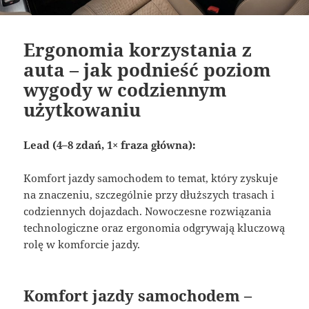
Ergonomia korzystania z
auta – jak podnieść poziom
wygody w codziennym
użytkowaniu
Lead (4–8 zdań, 1× fraza główna):
Komfort jazdy samochodem to temat, który zyskuje
na znaczeniu, szczególnie przy dłuższych trasach i
codziennych dojazdach. Nowoczesne rozwiązania
technologiczne oraz ergonomia odgrywają kluczową
rolę w komforcie jazdy.
Komfort jazdy samochodem –