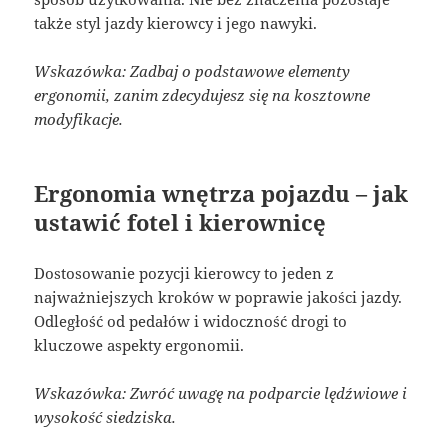
także styl jazdy kierowcy i jego nawyki.
Wskazówka: Zadbaj o podstawowe elementy
ergonomii, zanim zdecydujesz się na kosztowne
modyfikacje.
Ergonomia wnętrza pojazdu – jak
ustawić fotel i kierownicę
Dostosowanie pozycji kierowcy to jeden z
najważniejszych kroków w poprawie jakości jazdy.
Odległość od pedałów i widoczność drogi to
kluczowe aspekty ergonomii.
Wskazówka: Zwróć uwagę na podparcie lędźwiowe i
wysokość siedziska.