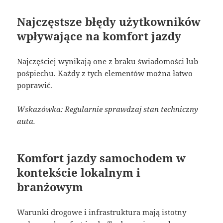
Najczęstsze błędy użytkowników
wpływające na komfort jazdy
Najczęściej wynikają one z braku świadomości lub
pośpiechu. Każdy z tych elementów można łatwo
poprawić.
Wskazówka: Regularnie sprawdzaj stan techniczny
auta.
Komfort jazdy samochodem w
kontekście lokalnym i
branżowym
Warunki drogowe i infrastruktura mają istotny