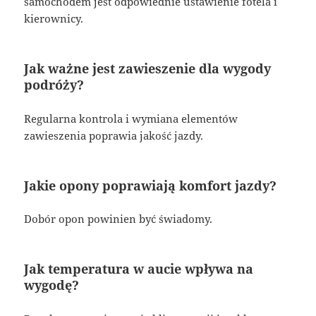
samochodem jest odpowiednie ustawienie fotela i
kierownicy.
Jak ważne jest zawieszenie dla wygody
podróży?
Regularna kontrola i wymiana elementów
zawieszenia poprawia jakość jazdy.
Jakie opony poprawiają komfort jazdy?
Dobór opon powinien być świadomy.
Jak temperatura w aucie wpływa na
wygodę?