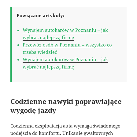
Powiązane artykuły:
Wynajem autokarów w Poznaniu – jak
wybrać najlepszą firmę
Przewóz osób w Poznaniu – wszystko co
trzeba wiedzieć
Wynajem autokarów w Poznaniu – jak
wybrać najlepszą firmę
Codzienne nawyki poprawiające
wygodę jazdy
Codzienna eksploatacja auta wymaga świadomego
podejścia do komfortu. Unikanie gwałtownych