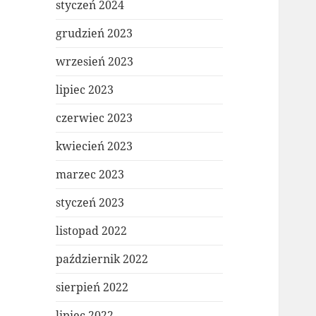
styczeń 2024
grudzień 2023
wrzesień 2023
lipiec 2023
czerwiec 2023
kwiecień 2023
marzec 2023
styczeń 2023
listopad 2022
październik 2022
sierpień 2022
lipiec 2022