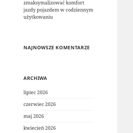
zmaksymalizować komfort
jazdy pojazdem w codziennym
użytkowaniu
NAJNOWSZE KOMENTARZE
ARCHIWA
lipiec 2026
czerwiec 2026
maj 2026
kwiecień 2026