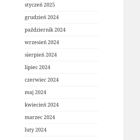
styczeń 2025
grudzień 2024
październik 2024
wrzesień 2024
sierpień 2024
lipiec 2024
czerwiec 2024
maj 2024
kwiecień 2024
marzec 2024
luty 2024