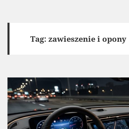
Tag:
zawieszenie i opony