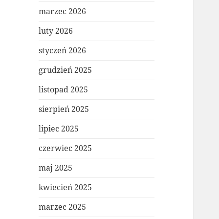
marzec 2026
luty 2026
styczeń 2026
grudzień 2025
listopad 2025
sierpień 2025
lipiec 2025
czerwiec 2025
maj 2025
kwiecień 2025
marzec 2025