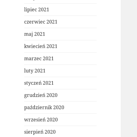
lipiec 2021
czerwiec 2021
maj 2021
kwiecień 2021
marzec 2021
luty 2021
styczeń 2021
grudzień 2020
październik 2020
wrzesień 2020
sierpień 2020