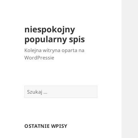
niespokojny
popularny spis
Kolejna witryna oparta na
WordPressie
Szukaj:
OSTATNIE WPISY