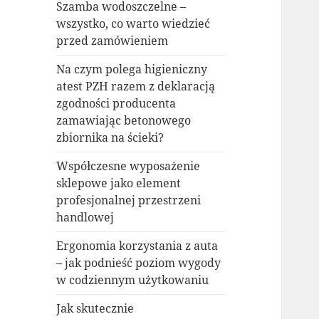
Szamba wodoszczelne –
wszystko, co warto wiedzieć
przed zamówieniem
Na czym polega higieniczny
atest PZH razem z deklaracją
zgodności producenta
zamawiając betonowego
zbiornika na ścieki?
Współczesne wyposażenie
sklepowe jako element
profesjonalnej przestrzeni
handlowej
Ergonomia korzystania z auta
– jak podnieść poziom wygody
w codziennym użytkowaniu
Jak skutecznie