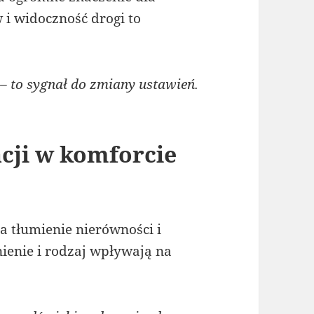
 i widoczność drogi to
 to sygnał do zmiany ustawień.
cji w komforcie
 tłumienie nierówności i
nienie i rodzaj wpływają na