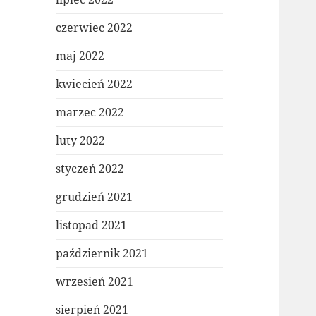
czerwiec 2022
maj 2022
kwiecień 2022
marzec 2022
luty 2022
styczeń 2022
grudzień 2021
listopad 2021
październik 2021
wrzesień 2021
sierpień 2021