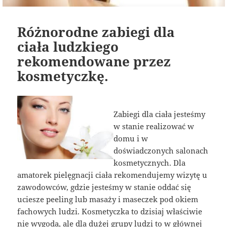
Różnorodne zabiegi dla
ciała ludzkiego
rekomendowane przez
kosmetyczkę.
Zabiegi dla ciała jesteśmy
w stanie realizować w
domu i w
doświadczonych salonach
kosmetycznych. Dla
amatorek pielęgnacji ciała rekomendujemy wizytę u
zawodowców, gdzie jesteśmy w stanie oddać się
uciesze peeling lub masaży i maseczek pod okiem
fachowych ludzi. Kosmetyczka to dzisiaj właściwie
nie wygoda, ale dla dużej grupy ludzi to w głównej