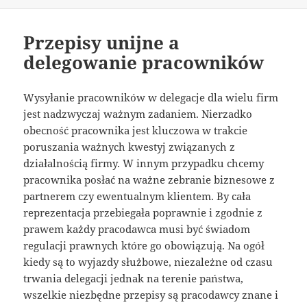
Przepisy unijne a
delegowanie pracowników
Wysyłanie pracowników w delegacje dla wielu firm
jest nadzwyczaj ważnym zadaniem. Nierzadko
obecność pracownika jest kluczowa w trakcie
poruszania ważnych kwestyj związanych z
działalnością firmy. W innym przypadku chcemy
pracownika posłać na ważne zebranie biznesowe z
partnerem czy ewentualnym klientem. By cała
reprezentacja przebiegała poprawnie i zgodnie z
prawem każdy pracodawca musi być świadom
regulacji prawnych które go obowiązują. Na ogół
kiedy są to wyjazdy służbowe, niezależne od czasu
trwania delegacji jednak na terenie państwa,
wszelkie niezbędne przepisy są pracodawcy znane i