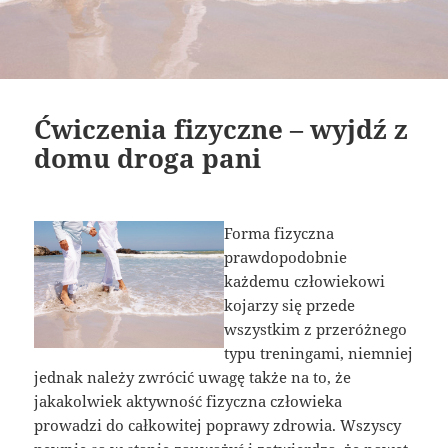
Ćwiczenia fizyczne – wyjdź z
domu droga pani
Forma fizyczna
prawdopodobnie
każdemu człowiekowi
kojarzy się przede
wszystkim z przeróżnego
typu treningami, niemniej
jednak należy zwrócić uwagę także na to, że
jakakolwiek aktywność fizyczna człowieka
prowadzi do całkowitej poprawy zdrowia. Wszyscy