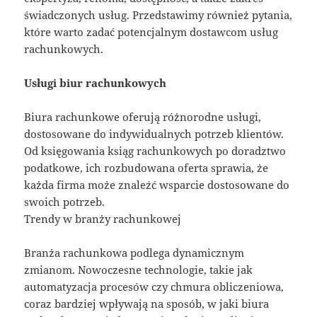
świadczonych usług. Przedstawimy również pytania,
które warto zadać potencjalnym dostawcom usług
rachunkowych.
Usługi biur rachunkowych
Biura rachunkowe oferują różnorodne usługi,
dostosowane do indywidualnych potrzeb klientów.
Od księgowania ksiąg rachunkowych po doradztwo
podatkowe, ich rozbudowana oferta sprawia, że
każda firma może znaleźć wsparcie dostosowane do
swoich potrzeb.
Trendy w branży rachunkowej
Branża rachunkowa podlega dynamicznym
zmianom. Nowoczesne technologie, takie jak
automatyzacja procesów czy chmura obliczeniowa,
coraz bardziej wpływają na sposób, w jaki biura