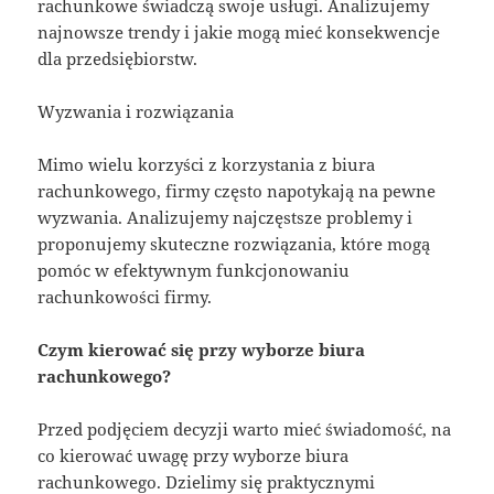
rachunkowe świadczą swoje usługi. Analizujemy
najnowsze trendy i jakie mogą mieć konsekwencje
dla przedsiębiorstw.
Wyzwania i rozwiązania
Mimo wielu korzyści z korzystania z biura
rachunkowego, firmy często napotykają na pewne
wyzwania. Analizujemy najczęstsze problemy i
proponujemy skuteczne rozwiązania, które mogą
pomóc w efektywnym funkcjonowaniu
rachunkowości firmy.
Czym kierować się przy wyborze biura
rachunkowego?
Przed podjęciem decyzji warto mieć świadomość, na
co kierować uwagę przy wyborze biura
rachunkowego. Dzielimy się praktycznymi