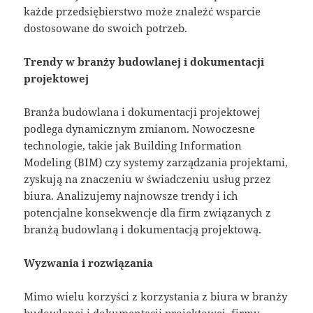
każde przedsiębierstwo może znaleźć wsparcie
dostosowane do swoich potrzeb.
Trendy w branży budowlanej i dokumentacji
projektowej
Branża budowlana i dokumentacji projektowej
podlega dynamicznym zmianom. Nowoczesne
technologie, takie jak Building Information
Modeling (BIM) czy systemy zarządzania projektami,
zyskują na znaczeniu w świadczeniu usług przez
biura. Analizujemy najnowsze trendy i ich
potencjalne konsekwencje dla firm związanych z
branżą budowlaną i dokumentacją projektową.
Wyzwania i rozwiązania
Mimo wielu korzyści z korzystania z biura w branży