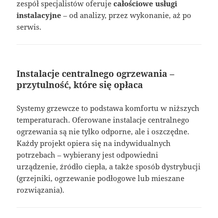
zespół specjalistów oferuje
całościowe usługi
instalacyjne
– od analizy, przez wykonanie, aż po
serwis.
Instalacje centralnego ogrzewania –
przytulność, które się opłaca
Systemy grzewcze to podstawa komfortu w niższych
temperaturach. Oferowane instalacje centralnego
ogrzewania są nie tylko odporne, ale i oszczędne.
Każdy projekt opiera się na indywidualnych
potrzebach – wybierany jest odpowiedni
urządzenie, źródło ciepła, a także sposób dystrybucji
(grzejniki, ogrzewanie podłogowe lub mieszane
rozwiązania).