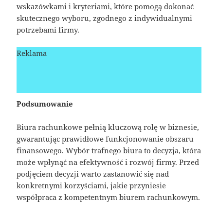
wskazówkami i kryteriami, które pomogą dokonać
skutecznego wyboru, zgodnego z indywidualnymi
potrzebami firmy.
Reklama
Podsumowanie
Biura rachunkowe pełnią kluczową rolę w biznesie,
gwarantując prawidłowe funkcjonowanie obszaru
finansowego. Wybór trafnego biura to decyzja, która
może wpłynąć na efektywność i rozwój firmy. Przed
podjęciem decyzji warto zastanowić się nad
konkretnymi korzyściami, jakie przyniesie
współpraca z kompetentnym biurem rachunkowym.