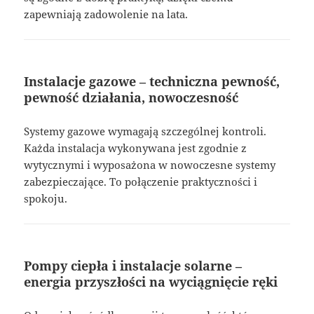
zapewniają zadowolenie na lata.
Instalacje gazowe – techniczna pewność,
pewność działania, nowoczesność
Systemy gazowe wymagają szczególnej kontroli.
Każda instalacja wykonywana jest zgodnie z
wytycznymi i wyposażona w nowoczesne systemy
zabezpieczające. To połączenie praktyczności i
spokoju.
Pompy ciepła i instalacje solarne –
energia przyszłości na wyciągnięcie ręki