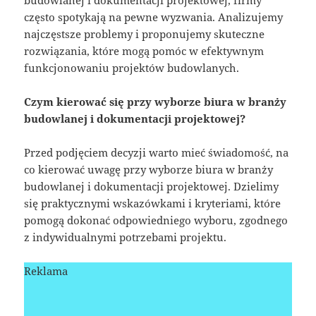
budowlanej i dokumentacji projektowej, firmy
często spotykają na pewne wyzwania. Analizujemy
najczęstsze problemy i proponujemy skuteczne
rozwiązania, które mogą pomóc w efektywnym
funkcjonowaniu projektów budowlanych.
Czym kierować się przy wyborze biura w branży
budowlanej i dokumentacji projektowej?
Przed podjęciem decyzji warto mieć świadomość, na
co kierować uwagę przy wyborze biura w branży
budowlanej i dokumentacji projektowej. Dzielimy
się praktycznymi wskazówkami i kryteriami, które
pomogą dokonać odpowiedniego wyboru, zgodnego
z indywidualnymi potrzebami projektu.
Reklama