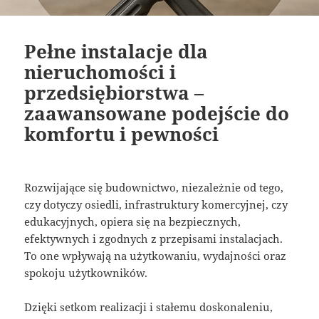
Pełne instalacje dla
nieruchomości i
przedsiębiorstwa –
zaawansowane podejście do
komfortu i pewności
Rozwijające się budownictwo, niezależnie od tego,
czy dotyczy osiedli, infrastruktury komercyjnej, czy
edukacyjnych, opiera się na bezpiecznych,
efektywnych i zgodnych z przepisami instalacjach.
To one wpływają na użytkowaniu, wydajności oraz
spokoju użytkowników.
Dzięki setkom realizacji i stałemu doskonaleniu,