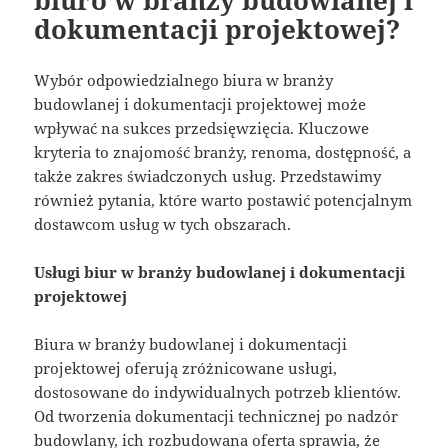
biuro w branży budowlanej i
dokumentacji projektowej?
Wybór odpowiedzialnego biura w branży
budowlanej i dokumentacji projektowej może
wpływać na sukces przedsięwzięcia. Kluczowe
kryteria to znajomość branży, renoma, dostępność, a
także zakres świadczonych usług. Przedstawimy
również pytania, które warto postawić potencjalnym
dostawcom usług w tych obszarach.
Usługi biur w branży budowlanej i dokumentacji
projektowej
Biura w branży budowlanej i dokumentacji
projektowej oferują zróżnicowane usługi,
dostosowane do indywidualnych potrzeb klientów.
Od tworzenia dokumentacji technicznej po nadzór
budowlany, ich rozbudowana oferta sprawia, że