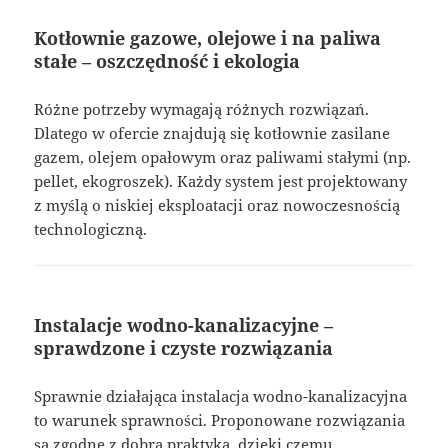
Kotłownie gazowe, olejowe i na paliwa
stałe – oszczędność i ekologia
Różne potrzeby wymagają różnych rozwiązań.
Dlatego w ofercie znajdują się kotłownie zasilane
gazem, olejem opałowym oraz paliwami stałymi (np.
pellet, ekogroszek). Każdy system jest projektowany
z myślą o niskiej eksploatacji oraz nowoczesnością
technologiczną.
Instalacje wodno-kanalizacyjne –
sprawdzone i czyste rozwiązania
Sprawnie działająca instalacja wodno-kanalizacyjna
to warunek sprawności. Proponowane rozwiązania
są zgodne z dobrą praktyką, dzięki czemu