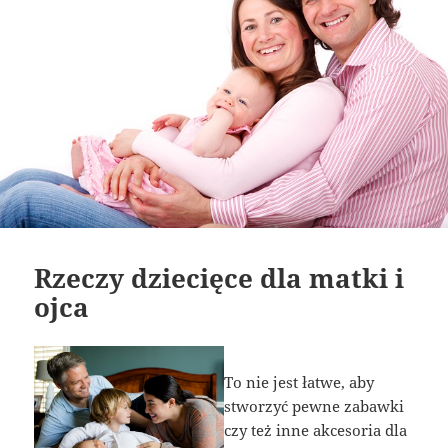
Rzeczy dziecięce dla matki i
ojca
To nie jest łatwe, aby
stworzyć pewne zabawki
czy też inne akcesoria dla