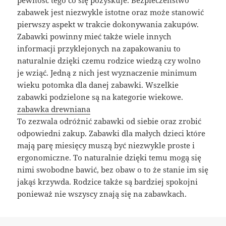
zabawek jest niezwykle istotne oraz może stanowić
pierwszy aspekt w trakcie dokonywania zakupów.
Zabawki powinny mieć także wiele innych
informacji przyklejonych na zapakowaniu to
naturalnie dzięki czemu rodzice wiedzą czy wolno
je wziąć. Jedną z nich jest wyznaczenie minimum
wieku potomka dla danej zabawki. Wszelkie
zabawki podzielone są na kategorie wiekowe.
zabawka drewniana
To zezwala odróżnić zabawki od siebie oraz zrobić
odpowiedni zakup. Zabawki dla małych dzieci które
mają parę miesięcy muszą być niezwykle proste i
ergonomiczne. To naturalnie dzięki temu mogą się
nimi swobodne bawić, bez obaw o to że stanie im się
jakąś krzywda. Rodzice także są bardziej spokojni
ponieważ nie wszyscy znają się na zabawkach.