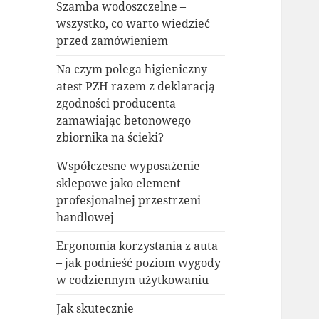
Szamba wodoszczelne –
wszystko, co warto wiedzieć
przed zamówieniem
Na czym polega higieniczny
atest PZH razem z deklaracją
zgodności producenta
zamawiając betonowego
zbiornika na ścieki?
Współczesne wyposażenie
sklepowe jako element
profesjonalnej przestrzeni
handlowej
Ergonomia korzystania z auta
– jak podnieść poziom wygody
w codziennym użytkowaniu
Jak skutecznie