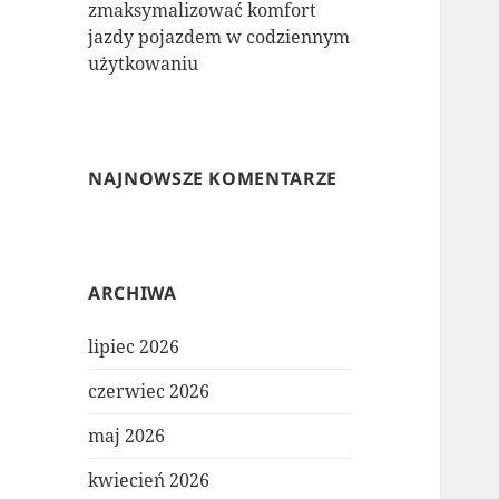
zmaksymalizować komfort
jazdy pojazdem w codziennym
użytkowaniu
NAJNOWSZE KOMENTARZE
ARCHIWA
lipiec 2026
czerwiec 2026
maj 2026
kwiecień 2026