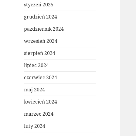
styczeń 2025
grudzień 2024
październik 2024
wrzesień 2024
sierpień 2024
lipiec 2024
czerwiec 2024
maj 2024
kwiecień 2024
marzec 2024
luty 2024