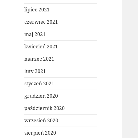
lipiec 2021
czerwiec 2021
maj 2021
kwiecień 2021
marzec 2021
luty 2021
styczeń 2021
grudzień 2020
październik 2020
wrzesień 2020
sierpień 2020