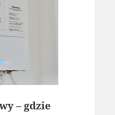
wy – gdzie