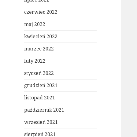
czerwiec 2022
maj 2022
kwiecień 2022
marzec 2022
luty 2022
styczeń 2022
grudzień 2021
listopad 2021
październik 2021
wrzesień 2021
sierpień 2021