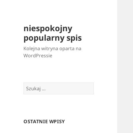
niespokojny
popularny spis
Kolejna witryna oparta na
WordPressie
Szukaj:
OSTATNIE WPISY