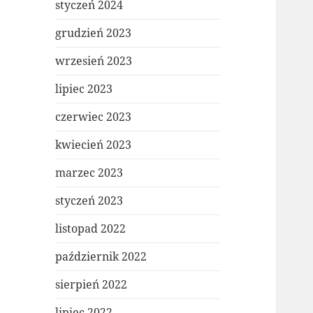
styczeń 2024
grudzień 2023
wrzesień 2023
lipiec 2023
czerwiec 2023
kwiecień 2023
marzec 2023
styczeń 2023
listopad 2022
październik 2022
sierpień 2022
lipiec 2022