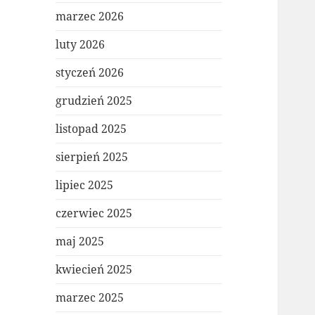
marzec 2026
luty 2026
styczeń 2026
grudzień 2025
listopad 2025
sierpień 2025
lipiec 2025
czerwiec 2025
maj 2025
kwiecień 2025
marzec 2025