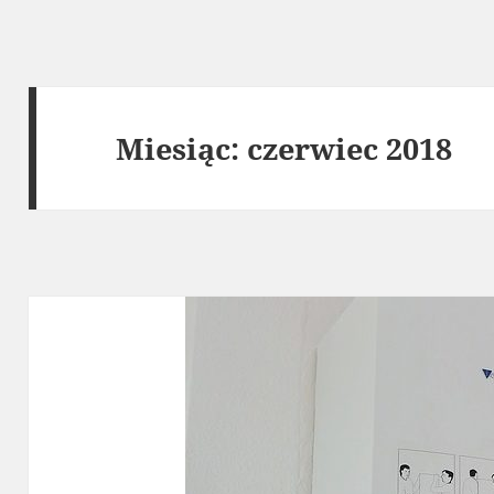
Miesiąc:
czerwiec 2018