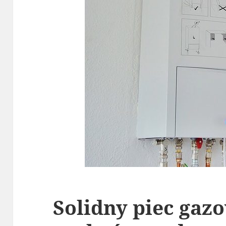
Solidny piec gazo