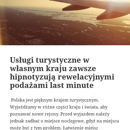
Usługi turystyczne w
własnym kraju zawsze
hipnotyzują rewelacyjnymi
podażami last minute
Polska jest pięknym krajem turystycznym.
Wyjeżdżamy w różne części kraju i świata, aby
poznawać nowe rejony. Przed wyjazdem należy
jednak zadbać o miejsce noclegowe, gdyż na miejscu
może być z tym problem. Łatwienie miejsc