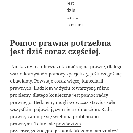
Pomoc prawna potrzebna
jest dziś coraz częściej.
Nie każdy ma obowiązek znać się na prawie, dlatego
warto korzystać z pomocy specjalisty, jeśli czegoś się
obawiamy. Powstaje coraz więcej kancelarii
prawnych. Ludziom w życiu towarzyszą różne
problemy, dlatego konieczna jest pomoc radcy
prawnego. Bedziemy mogli wówczas stawić czoła
wszystkim pojawiającym się trudnościom. Radca
prawny zajmuje się wieloma problemami
prawnymi. Takie jak:
powództwo
przeciwegzekucyjne prawnik
Mozemy tam znaleźć