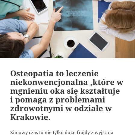
Osteopatia to leczenie
niekonwencjonalna ,które w
mgnieniu oka się kształtuje
i pomaga z problemami
zdrowotnymi w odziałe w
Krakowie.
Zimowy czas to nie tylko dużo frajdy z wyjść na