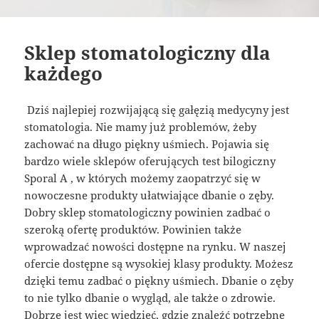
Sklep stomatologiczny dla
każdego
Dziś najlepiej rozwijającą się gałęzią medycyny jest
stomatologia. Nie mamy już problemów, żeby
zachować na długo piękny uśmiech. Pojawia się
bardzo wiele sklepów oferujących test bilogiczny
Sporal A , w których możemy zaopatrzyć się w
nowoczesne produkty ułatwiające dbanie o zęby.
Dobry sklep stomatologiczny powinien zadbać o
szeroką ofertę produktów. Powinien także
wprowadzać nowości dostępne na rynku. W naszej
ofercie dostępne są wysokiej klasy produkty. Możesz
dzięki temu zadbać o piękny uśmiech. Dbanie o zęby
to nie tylko dbanie o wygląd, ale także o zdrowie.
Dobrze jest więc wiedzieć, gdzie znaleźć potrzebne