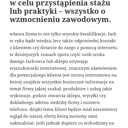
w celu przystąpienia stażu
lub praktyki – wszystko o
wzmocnieniu zawodowym.
własna firma to nie tylko wysokie kwalifikacje, fach
w ręku bądź wiedza, lecz także odpowiedni kontakt
z klientem czy dotarcie do niego z pomocą internetu.
w dzisiejszych czasach spora część osób szuka
danego fachowca lub sklepu używając
wyszukiwarki internetowej. znacznym ułatwieniem
dla potencjalnego klienta jest strona internetowa na
której znajdzie wszystkie konieczne informacje na
temat firmy jakiej szukał, produktów i usług jakie
wykonuje, godzin otwarcia sklepu, wysyłki czy
dokładnego adresu siedziby firmy i numeru
telefonu. dzięki temu klient będzie miał niezmienny
wgląd do naszej oferty którą możemy sami
uaktualniać. jeśli jednak dopiero co wchodzimy na