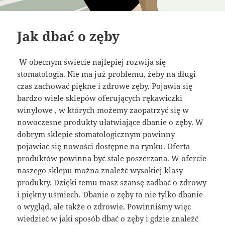
Jak dbać o zęby
W obecnym świecie najlepiej rozwija się
stomatologia. Nie ma już problemu, żeby na długi
czas zachować piękne i zdrowe zęby. Pojawia się
bardzo wiele sklepów oferujących rękawiczki
winylowe , w których możemy zaopatrzyć się w
nowoczesne produkty ułatwiające dbanie o zęby. W
dobrym sklepie stomatologicznym powinny
pojawiać się nowości dostępne na rynku. Oferta
produktów powinna być stale poszerzana. W ofercie
naszego sklepu można znależć wysokiej klasy
produkty. Dzięki temu masz szansę zadbać o zdrowy
i piękny uśmiech. Dbanie o zęby to nie tylko dbanie
o wygląd, ale także o zdrowie. Powinniśmy więc
wiedzieć w jaki sposób dbać o zęby i gdzie znaleźć